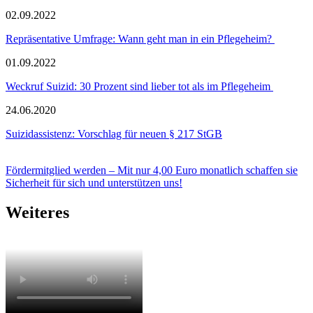
02.09.2022
Repräsentative Umfrage: Wann geht man in ein Pflegeheim?
01.09.2022
Weckruf Suizid: 30 Prozent sind lieber tot als im Pflegeheim
24.06.2020
Suizidassistenz: Vorschlag für neuen § 217 StGB
Fördermitglied werden – Mit nur 4,00 Euro monatlich schaffen sie
Sicherheit für sich und unterstützen uns!
Weiteres