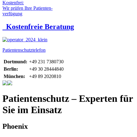
Kostenfrei:
Wir prüfen Ihre Patienten-
verfügung
Kostenfreie Beratung
Patientenschutztelefon
Dortmund:
+49 231 7380730
Berlin:
+49 30 28444840
München:
+49 89 2020810
Patientenschutz – Experten für
Sie im Einsatz
Phoenix