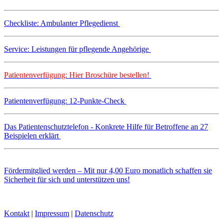
Checkliste: Ambulanter Pflegedienst
Service: Leistungen für pflegende Angehörige
Patientenverfügung: Hier Broschüre bestellen!
Patientenverfügung: 12-Punkte-Check
Das Patientenschutztelefon - Konkrete Hilfe für Betroffene an 27
Beispielen erklärt
Fördermitglied werden – Mit nur 4,00 Euro monatlich schaffen sie
Sicherheit für sich und unterstützen uns!
Kontakt
|
Impressum
|
Datenschutz