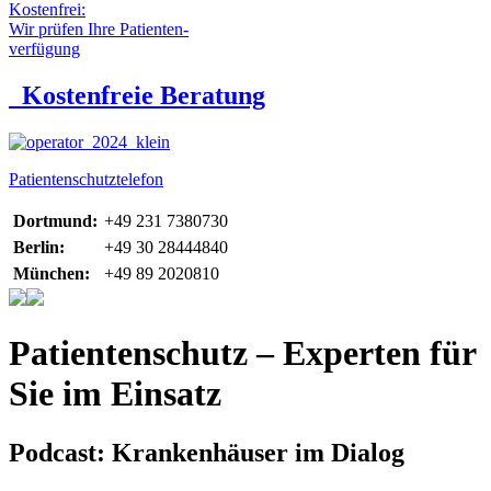
Kostenfrei:
Wir prüfen Ihre Patienten-
verfügung
Kostenfreie Beratung
Patientenschutztelefon
Dortmund:
+49 231 7380730
Berlin:
+49 30 28444840
München:
+49 89 2020810
Patientenschutz – Experten für
Sie im Einsatz
Podcast: Krankenhäuser im Dialog