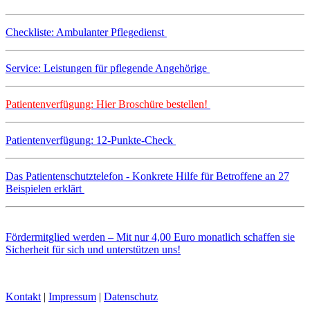
Checkliste: Ambulanter Pflegedienst
Service: Leistungen für pflegende Angehörige
Patientenverfügung: Hier Broschüre bestellen!
Patientenverfügung: 12-Punkte-Check
Das Patientenschutztelefon - Konkrete Hilfe für Betroffene an 27
Beispielen erklärt
Fördermitglied werden – Mit nur 4,00 Euro monatlich schaffen sie
Sicherheit für sich und unterstützen uns!
Kontakt
|
Impressum
|
Datenschutz