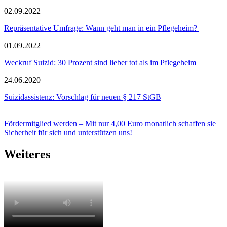
02.09.2022
Repräsentative Umfrage: Wann geht man in ein Pflegeheim?
01.09.2022
Weckruf Suizid: 30 Prozent sind lieber tot als im Pflegeheim
24.06.2020
Suizidassistenz: Vorschlag für neuen § 217 StGB
Fördermitglied werden – Mit nur 4,00 Euro monatlich schaffen sie
Sicherheit für sich und unterstützen uns!
Weiteres