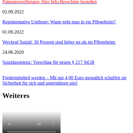
Patientenverfügung: Hier Info-Broschüre bestellen
02.09.2022
Repräsentative Umfrage: Wann geht man in ein Pflegeheim?
01.09.2022
Weckruf Suizid: 30 Prozent sind lieber tot als im Pflegeheim
24.06.2020
Suizidassistenz: Vorschlag für neuen § 217 StGB
Fördermitglied werden – Mit nur 4,00 Euro monatlich schaffen sie
Sicherheit für sich und unterstützen uns!
Weiteres