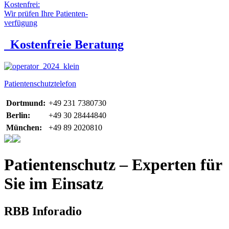
Kostenfrei:
Wir prüfen Ihre Patienten-
verfügung
Kostenfreie Beratung
Patientenschutztelefon
Dortmund:
+49 231 7380730
Berlin:
+49 30 28444840
München:
+49 89 2020810
Patientenschutz – Experten für
Sie im Einsatz
RBB Inforadio