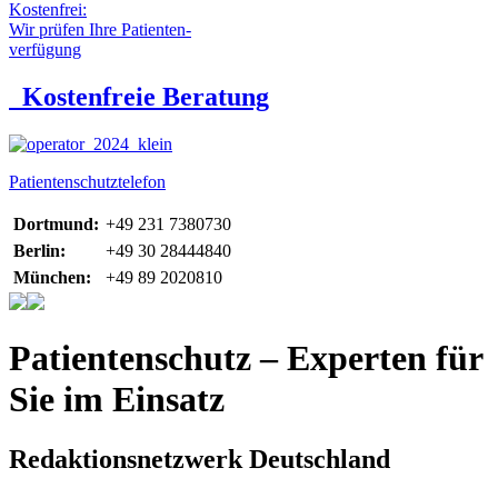
Kostenfrei:
Wir prüfen Ihre Patienten-
verfügung
Kostenfreie Beratung
Patientenschutztelefon
Dortmund:
+49 231 7380730
Berlin:
+49 30 28444840
München:
+49 89 2020810
Patientenschutz – Experten für
Sie im Einsatz
Redaktionsnetzwerk Deutschland