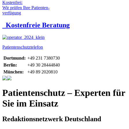
Kostenfrei:
Wir prüfen Ihre Patienten-
verfügung
Kostenfreie Beratung
Patientenschutztelefon
Dortmund:
+49 231 7380730
Berlin:
+49 30 28444840
München:
+49 89 2020810
Patientenschutz – Experten für
Sie im Einsatz
Redaktionsnetzwerk Deutschland