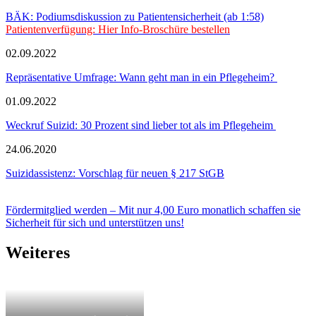
BÄK: Podiumsdiskussion zu Patientensicherheit (ab 1:58)
Patientenverfügung: Hier Info-Broschüre bestellen
02.09.2022
Repräsentative Umfrage: Wann geht man in ein Pflegeheim?
01.09.2022
Weckruf Suizid: 30 Prozent sind lieber tot als im Pflegeheim
24.06.2020
Suizidassistenz: Vorschlag für neuen § 217 StGB
Fördermitglied werden – Mit nur 4,00 Euro monatlich schaffen sie
Sicherheit für sich und unterstützen uns!
Weiteres