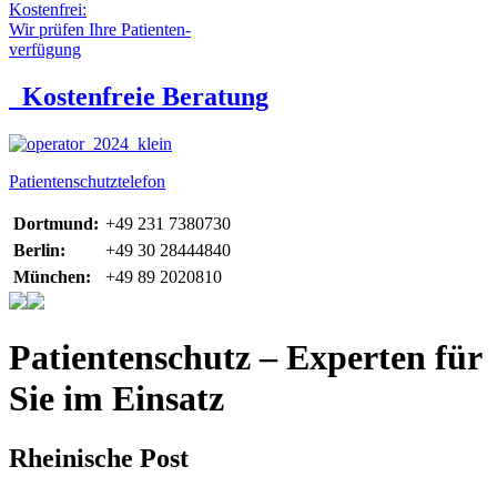
Kostenfrei:
Wir prüfen Ihre Patienten-
verfügung
Kostenfreie Beratung
Patientenschutztelefon
Dortmund:
+49 231 7380730
Berlin:
+49 30 28444840
München:
+49 89 2020810
Patientenschutz – Experten für
Sie im Einsatz
Rheinische Post