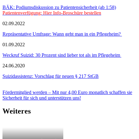
BÄK: Podiumsdiskussion zu Patientensicherheit (ab 1:58)
Patientenverfügung: Hier Info-Broschüre bestellen
02.09.2022
Repräsentative Umfrage: Wann geht man in ein Pflegeheim?
01.09.2022
Weckruf Suizid: 30 Prozent sind lieber tot als im Pflegeheim
24.06.2020
Suizidassistenz: Vorschlag für neuen § 217 StGB
Fördermitglied werden – Mit nur 4,00 Euro monatlich schaffen sie
Sicherheit für sich und unterstützen uns!
Weiteres