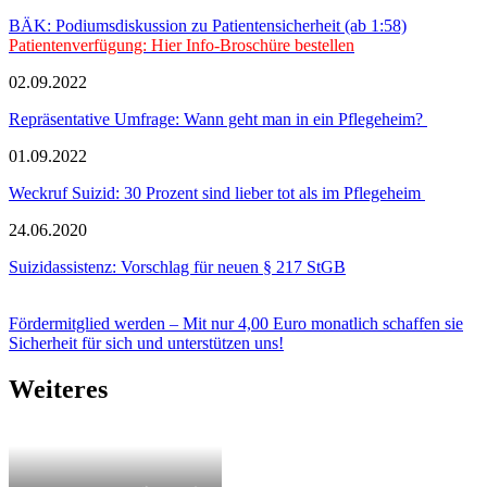
BÄK: Podiumsdiskussion zu Patientensicherheit (ab 1:58)
Patientenverfügung: Hier Info-Broschüre bestellen
02.09.2022
Repräsentative Umfrage: Wann geht man in ein Pflegeheim?
01.09.2022
Weckruf Suizid: 30 Prozent sind lieber tot als im Pflegeheim
24.06.2020
Suizidassistenz: Vorschlag für neuen § 217 StGB
Fördermitglied werden – Mit nur 4,00 Euro monatlich schaffen sie
Sicherheit für sich und unterstützen uns!
Weiteres