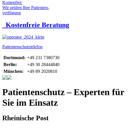
Kostenfrei:
Wir prüfen Ihre Patienten-
verfügung
Kostenfreie Beratung
Patientenschutztelefon
Dortmund:
+49 231 7380730
Berlin:
+49 30 28444840
München:
+49 89 2020810
Patientenschutz – Experten für
Sie im Einsatz
Rheinische Post