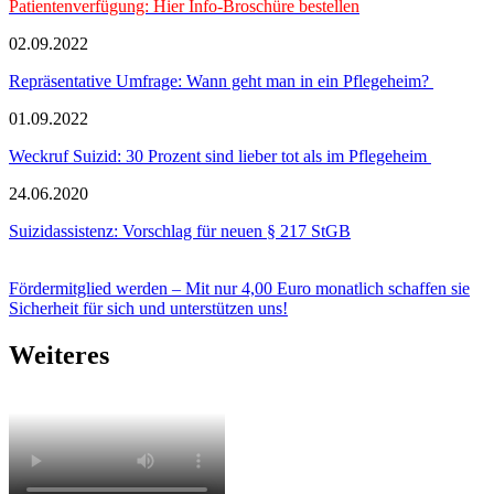
Patientenverfügung: Hier Info-Broschüre bestellen
02.09.2022
Repräsentative Umfrage: Wann geht man in ein Pflegeheim?
01.09.2022
Weckruf Suizid: 30 Prozent sind lieber tot als im Pflegeheim
24.06.2020
Suizidassistenz: Vorschlag für neuen § 217 StGB
Fördermitglied werden – Mit nur 4,00 Euro monatlich schaffen sie
Sicherheit für sich und unterstützen uns!
Weiteres