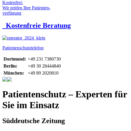
Kostenfrei:
Wir prüfen Ihre Patienten-
verfügung
Kostenfreie Beratung
Patientenschutztelefon
Dortmund:
+49 231 7380730
Berlin:
+49 30 28444840
München:
+49 89 2020810
Patientenschutz – Experten für
Sie im Einsatz
Süddeutsche Zeitung