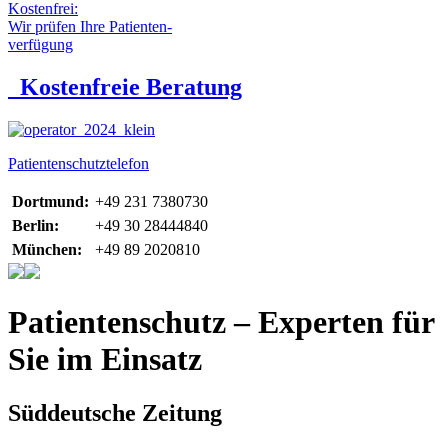
Kostenfrei:
Wir prüfen Ihre Patienten-
verfügung
Kostenfreie Beratung
Patientenschutztelefon
Dortmund:
+49 231 7380730
Berlin:
+49 30 28444840
München:
+49 89 2020810
Patientenschutz – Experten für
Sie im Einsatz
Süddeutsche Zeitung