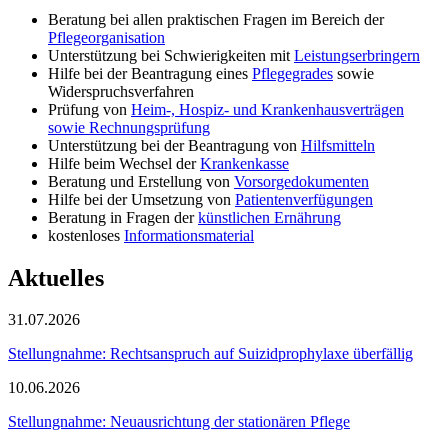
Beratung bei allen praktischen Fragen im Bereich der
Pflegeorganisation
Unterstützung bei Schwierigkeiten mit
Leistungserbringern
Hilfe bei der Beantragung eines
Pflegegrades
sowie
Widerspruchsverfahren
Prüfung von
Heim-, Hospiz- und Krankenhausverträgen
sowie Rechnungsprüfung
Unterstützung bei der Beantragung von
Hilfsmitteln
Hilfe beim Wechsel der
Krankenkasse
Beratung und Erstellung von
Vorsorgedokumenten
Hilfe bei der Umsetzung von
Patientenverfügungen
Beratung in Fragen der
künstlichen Ernährung
kostenloses
Informationsmaterial
Aktuelles
31.07.2026
Stellungnahme: Rechtsanspruch auf Suizidprophylaxe überfällig
10.06.2026
Stellungnahme: Neuausrichtung der stationären Pflege