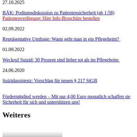
27.10.2025
BÄK: Podiumsdiskussion zu Patientensicherheit (ab 1:58)
Patientenverfügung: Hier Info-Broschüre bestellen
02.09.2022
Repräsentative Umfrage: Wann geht man in ein Pflegeheim?
01.09.2022
Weckruf Suizid: 30 Prozent sind lieber tot als im Pflegeheim
24.06.2020
Suizidassistenz: Vorschlag für neuen § 217 StGB
Fördermitglied werden – Mit nur 4,00 Euro monatlich schaffen sie
Sicherheit für sich und unterstützen uns!
Weiteres