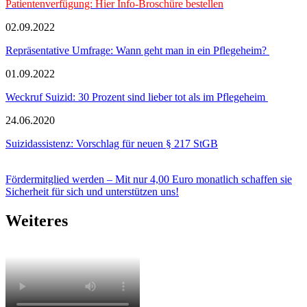
Patientenverfügung: Hier Info-Broschüre bestellen
02.09.2022
Repräsentative Umfrage: Wann geht man in ein Pflegeheim?
01.09.2022
Weckruf Suizid: 30 Prozent sind lieber tot als im Pflegeheim
24.06.2020
Suizidassistenz: Vorschlag für neuen § 217 StGB
Fördermitglied werden – Mit nur 4,00 Euro monatlich schaffen sie
Sicherheit für sich und unterstützen uns!
Weiteres