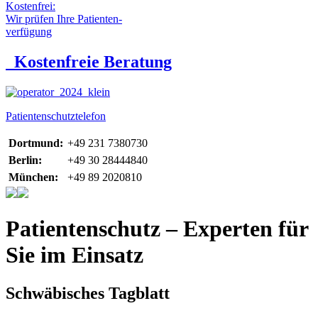
Kostenfrei:
Wir prüfen Ihre Patienten-
verfügung
Kostenfreie Beratung
Patientenschutztelefon
Dortmund:
+49 231 7380730
Berlin:
+49 30 28444840
München:
+49 89 2020810
Patientenschutz – Experten für
Sie im Einsatz
Schwäbisches Tagblatt