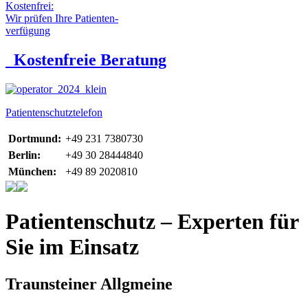
Kostenfrei:
Wir prüfen Ihre Patienten-
verfügung
Kostenfreie Beratung
Patientenschutztelefon
Dortmund:
+49 231 7380730
Berlin:
+49 30 28444840
München:
+49 89 2020810
Patientenschutz – Experten für
Sie im Einsatz
Traunsteiner Allgmeine