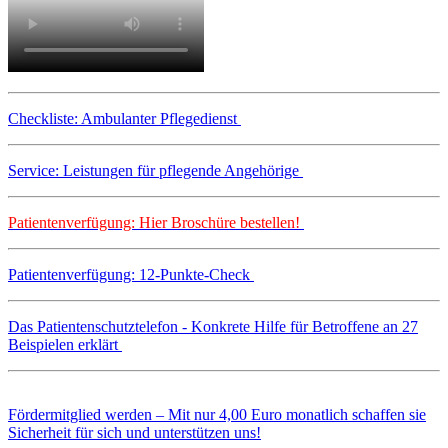
Checkliste: Ambulanter Pflegedienst
Service: Leistungen für pflegende Angehörige
Patientenverfügung: Hier Broschüre bestellen!
Patientenverfügung: 12-Punkte-Check
Das Patientenschutztelefon - Konkrete Hilfe für Betroffene an 27
Beispielen erklärt
Fördermitglied werden – Mit nur 4,00 Euro monatlich schaffen sie
Sicherheit für sich und unterstützen uns!