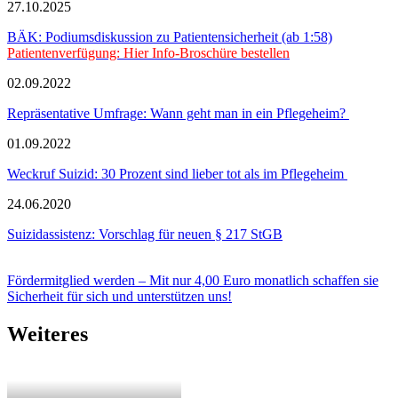
27.10.2025
BÄK: Podiumsdiskussion zu Patientensicherheit (ab 1:58)
Patientenverfügung: Hier Info-Broschüre bestellen
02.09.2022
Repräsentative Umfrage: Wann geht man in ein Pflegeheim?
01.09.2022
Weckruf Suizid: 30 Prozent sind lieber tot als im Pflegeheim
24.06.2020
Suizidassistenz: Vorschlag für neuen § 217 StGB
Fördermitglied werden – Mit nur 4,00 Euro monatlich schaffen sie
Sicherheit für sich und unterstützen uns!
Weiteres