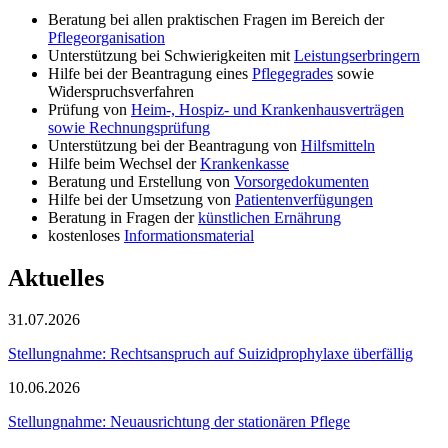
Beratung bei allen praktischen Fragen im Bereich der
Pflegeorganisation
Unterstützung bei Schwierigkeiten mit
Leistungserbringern
Hilfe bei der Beantragung eines
Pflegegrades
sowie
Widerspruchsverfahren
Prüfung von
Heim-, Hospiz- und Krankenhausverträgen
sowie Rechnungsprüfung
Unterstützung bei der Beantragung von
Hilfsmitteln
Hilfe beim Wechsel der
Krankenkasse
Beratung und Erstellung von
Vorsorgedokumenten
Hilfe bei der Umsetzung von
Patientenverfügungen
Beratung in Fragen der
künstlichen Ernährung
kostenloses
Informationsmaterial
Aktuelles
31.07.2026
Stellungnahme: Rechtsanspruch auf Suizidprophylaxe überfällig
10.06.2026
Stellungnahme: Neuausrichtung der stationären Pflege