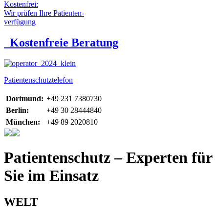
Kostenfrei:
Wir prüfen Ihre Patienten-
verfügung
Kostenfreie Beratung
Patientenschutztelefon
Dortmund:
+49 231 7380730
Berlin:
+49 30 28444840
München:
+49 89 2020810
Patientenschutz – Experten für
Sie im Einsatz
WELT