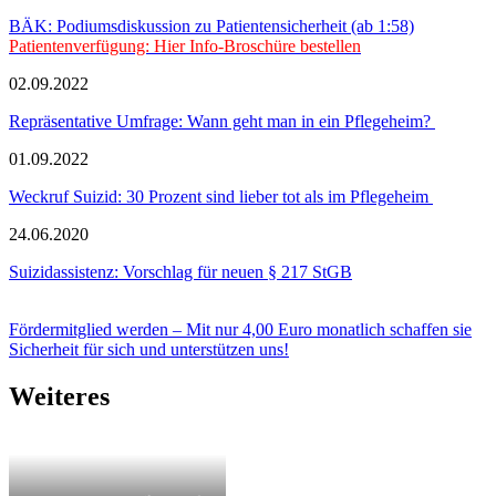
BÄK: Podiumsdiskussion zu Patientensicherheit (ab 1:58)
Patientenverfügung: Hier Info-Broschüre bestellen
02.09.2022
Repräsentative Umfrage: Wann geht man in ein Pflegeheim?
01.09.2022
Weckruf Suizid: 30 Prozent sind lieber tot als im Pflegeheim
24.06.2020
Suizidassistenz: Vorschlag für neuen § 217 StGB
Fördermitglied werden – Mit nur 4,00 Euro monatlich schaffen sie
Sicherheit für sich und unterstützen uns!
Weiteres