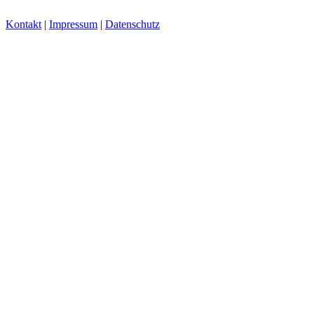
Kontakt
|
Impressum
|
Datenschutz