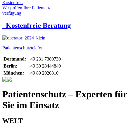
Kostenfrei:
Wir prüfen Ihre Patienten-
verfügung
Kostenfreie Beratung
Patientenschutztelefon
Dortmund:
+49 231 7380730
Berlin:
+49 30 28444840
München:
+49 89 2020810
Patientenschutz – Experten für
Sie im Einsatz
WELT