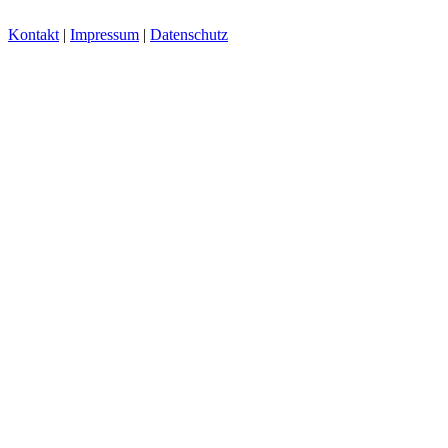
Kontakt
|
Impressum
|
Datenschutz