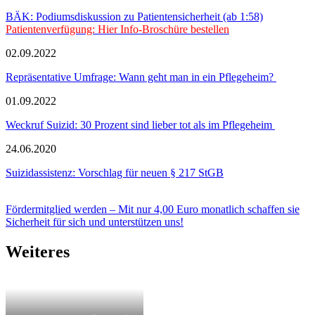
BÄK: Podiumsdiskussion zu Patientensicherheit (ab 1:58)
Patientenverfügung: Hier Info-Broschüre bestellen
02.09.2022
Repräsentative Umfrage: Wann geht man in ein Pflegeheim?
01.09.2022
Weckruf Suizid: 30 Prozent sind lieber tot als im Pflegeheim
24.06.2020
Suizidassistenz: Vorschlag für neuen § 217 StGB
Fördermitglied werden – Mit nur 4,00 Euro monatlich schaffen sie
Sicherheit für sich und unterstützen uns!
Weiteres