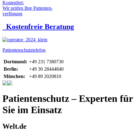
Kostenfrei:
Wir prüfen Ihre Patienten-
verfügung
Kostenfreie Beratung
Patientenschutztelefon
Dortmund:
+49 231 7380730
Berlin:
+49 30 28444840
München:
+49 89 2020810
Patientenschutz – Experten für
Sie im Einsatz
Welt.de