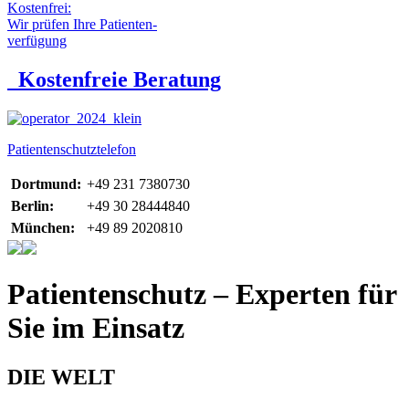
Kostenfrei:
Wir prüfen Ihre Patienten-
verfügung
Kostenfreie Beratung
Patientenschutztelefon
Dortmund:
+49 231 7380730
Berlin:
+49 30 28444840
München:
+49 89 2020810
Patientenschutz – Experten für
Sie im Einsatz
DIE WELT