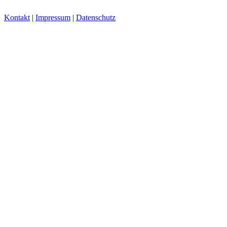
Kontakt
|
Impressum
|
Datenschutz