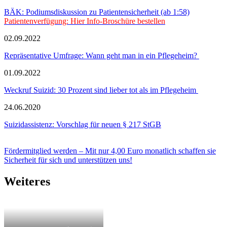
BÄK: Podiumsdiskussion zu Patientensicherheit (ab 1:58)
Patientenverfügung: Hier Info-Broschüre bestellen
02.09.2022
Repräsentative Umfrage: Wann geht man in ein Pflegeheim?
01.09.2022
Weckruf Suizid: 30 Prozent sind lieber tot als im Pflegeheim
24.06.2020
Suizidassistenz: Vorschlag für neuen § 217 StGB
Fördermitglied werden – Mit nur 4,00 Euro monatlich schaffen sie
Sicherheit für sich und unterstützen uns!
Weiteres