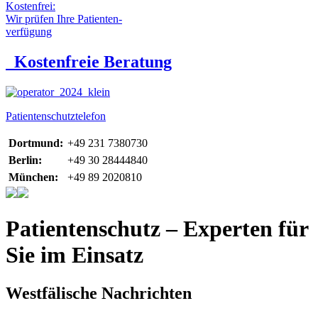
Kostenfrei:
Wir prüfen Ihre Patienten-
verfügung
Kostenfreie Beratung
Patientenschutztelefon
Dortmund:
+49 231 7380730
Berlin:
+49 30 28444840
München:
+49 89 2020810
Patientenschutz – Experten für
Sie im Einsatz
Westfälische Nachrichten