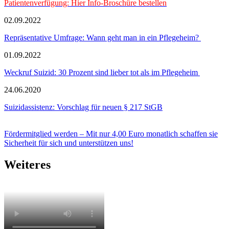
Patientenverfügung: Hier Info-Broschüre bestellen
02.09.2022
Repräsentative Umfrage: Wann geht man in ein Pflegeheim?
01.09.2022
Weckruf Suizid: 30 Prozent sind lieber tot als im Pflegeheim
24.06.2020
Suizidassistenz: Vorschlag für neuen § 217 StGB
Fördermitglied werden – Mit nur 4,00 Euro monatlich schaffen sie
Sicherheit für sich und unterstützen uns!
Weiteres