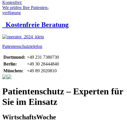
Kostenfrei:
Wir prüfen Ihre Patienten-
verfügung
Kostenfreie Beratung
Patientenschutztelefon
Dortmund:
+49 231 7380730
Berlin:
+49 30 28444840
München:
+49 89 2020810
Patientenschutz – Experten für
Sie im Einsatz
WirtschaftsWoche