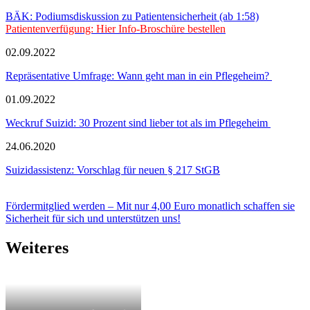
BÄK: Podiumsdiskussion zu Patientensicherheit (ab 1:58)
Patientenverfügung: Hier Info-Broschüre bestellen
02.09.2022
Repräsentative Umfrage: Wann geht man in ein Pflegeheim?
01.09.2022
Weckruf Suizid: 30 Prozent sind lieber tot als im Pflegeheim
24.06.2020
Suizidassistenz: Vorschlag für neuen § 217 StGB
Fördermitglied werden – Mit nur 4,00 Euro monatlich schaffen sie
Sicherheit für sich und unterstützen uns!
Weiteres