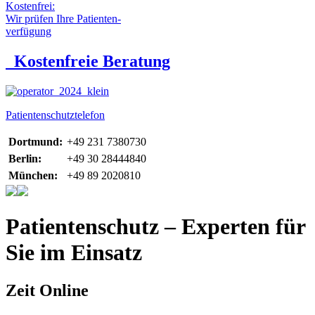
Kostenfrei:
Wir prüfen Ihre Patienten-
verfügung
Kostenfreie Beratung
Patientenschutztelefon
Dortmund:
+49 231 7380730
Berlin:
+49 30 28444840
München:
+49 89 2020810
Patientenschutz – Experten für
Sie im Einsatz
Zeit Online