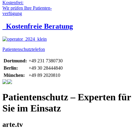
Kostenfrei:
Wir prüfen Ihre Patienten-
verfügung
Kostenfreie Beratung
Patientenschutztelefon
Dortmund:
+49 231 7380730
Berlin:
+49 30 28444840
München:
+49 89 2020810
Patientenschutz – Experten für
Sie im Einsatz
arte.tv