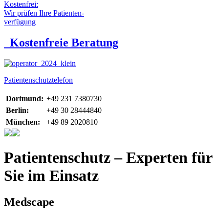
Kostenfrei:
Wir prüfen Ihre Patienten-
verfügung
Kostenfreie Beratung
Patientenschutztelefon
Dortmund:
+49 231 7380730
Berlin:
+49 30 28444840
München:
+49 89 2020810
Patientenschutz – Experten für
Sie im Einsatz
Medscape