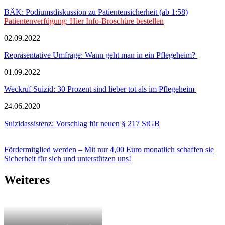
BÄK: Podiumsdiskussion zu Patientensicherheit (ab 1:58)
Patientenverfügung: Hier Info-Broschüre bestellen
02.09.2022
Repräsentative Umfrage: Wann geht man in ein Pflegeheim?
01.09.2022
Weckruf Suizid: 30 Prozent sind lieber tot als im Pflegeheim
24.06.2020
Suizidassistenz: Vorschlag für neuen § 217 StGB
Fördermitglied werden – Mit nur 4,00 Euro monatlich schaffen sie
Sicherheit für sich und unterstützen uns!
Weiteres