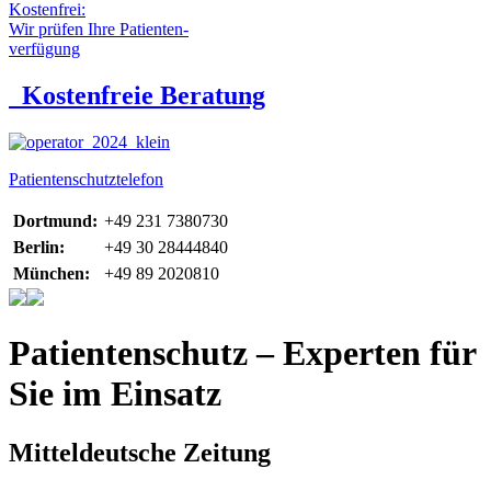
Kostenfrei:
Wir prüfen Ihre Patienten-
verfügung
Kostenfreie Beratung
Patientenschutztelefon
Dortmund:
+49 231 7380730
Berlin:
+49 30 28444840
München:
+49 89 2020810
Patientenschutz – Experten für
Sie im Einsatz
Mitteldeutsche Zeitung