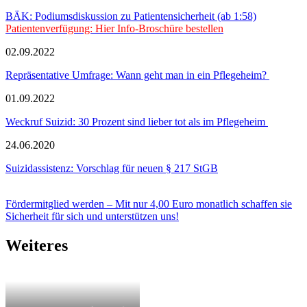
BÄK: Podiumsdiskussion zu Patientensicherheit (ab 1:58)
Patientenverfügung: Hier Info-Broschüre bestellen
02.09.2022
Repräsentative Umfrage: Wann geht man in ein Pflegeheim?
01.09.2022
Weckruf Suizid: 30 Prozent sind lieber tot als im Pflegeheim
24.06.2020
Suizidassistenz: Vorschlag für neuen § 217 StGB
Fördermitglied werden – Mit nur 4,00 Euro monatlich schaffen sie
Sicherheit für sich und unterstützen uns!
Weiteres