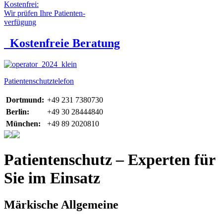
Kostenfrei:
Wir prüfen Ihre Patienten-
verfügung
Kostenfreie Beratung
Patientenschutztelefon
Dortmund:
+49 231 7380730
Berlin:
+49 30 28444840
München:
+49 89 2020810
Patientenschutz – Experten für
Sie im Einsatz
Märkische Allgemeine