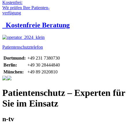
Kostenfrei:
Wir prüfen Ihre Patienten-
verfügung
Kostenfreie Beratung
Patientenschutztelefon
Dortmund:
+49 231 7380730
Berlin:
+49 30 28444840
München:
+49 89 2020810
Patientenschutz – Experten für
Sie im Einsatz
n-tv