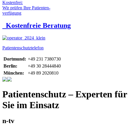
Kostenfrei:
Wir prüfen Ihre Patienten-
verfügung
Kostenfreie Beratung
Patientenschutztelefon
Dortmund:
+49 231 7380730
Berlin:
+49 30 28444840
München:
+49 89 2020810
Patientenschutz – Experten für
Sie im Einsatz
n-tv