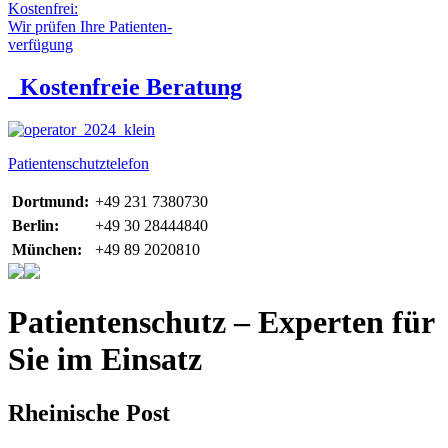
Kostenfrei:
Wir prüfen Ihre Patienten-
verfügung
Kostenfreie Beratung
Patientenschutztelefon
Dortmund:
+49 231 7380730
Berlin:
+49 30 28444840
München:
+49 89 2020810
Patientenschutz – Experten für
Sie im Einsatz
Rheinische Post