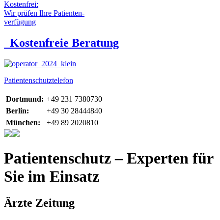
Kostenfrei:
Wir prüfen Ihre Patienten-
verfügung
Kostenfreie Beratung
Patientenschutztelefon
Dortmund:
+49 231 7380730
Berlin:
+49 30 28444840
München:
+49 89 2020810
Patientenschutz – Experten für
Sie im Einsatz
Ärzte Zeitung