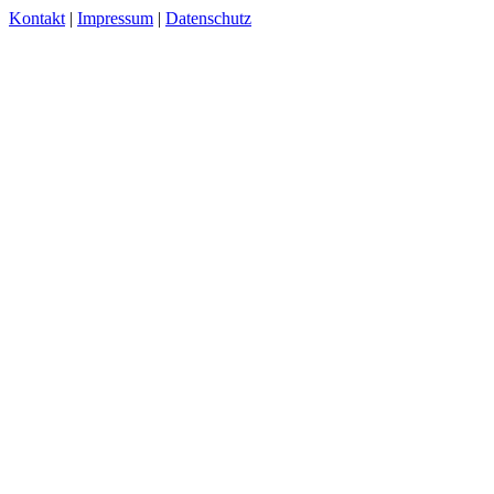
Kontakt
|
Impressum
|
Datenschutz