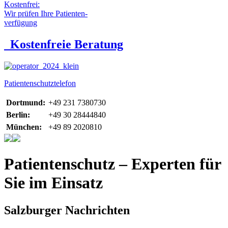
Kostenfrei:
Wir prüfen Ihre Patienten-
verfügung
Kostenfreie Beratung
Patientenschutztelefon
Dortmund:
+49 231 7380730
Berlin:
+49 30 28444840
München:
+49 89 2020810
Patientenschutz – Experten für
Sie im Einsatz
Salzburger Nachrichten