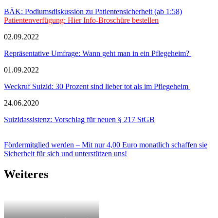
BÄK: Podiumsdiskussion zu Patientensicherheit (ab 1:58)
Patientenverfügung: Hier Info-Broschüre bestellen
02.09.2022
Repräsentative Umfrage: Wann geht man in ein Pflegeheim?
01.09.2022
Weckruf Suizid: 30 Prozent sind lieber tot als im Pflegeheim
24.06.2020
Suizidassistenz: Vorschlag für neuen § 217 StGB
Fördermitglied werden – Mit nur 4,00 Euro monatlich schaffen sie
Sicherheit für sich und unterstützen uns!
Weiteres