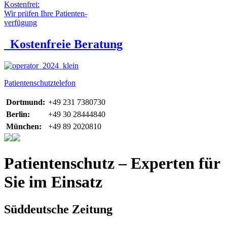
Kostenfrei:
Wir prüfen Ihre Patienten-
verfügung
Kostenfreie Beratung
Patientenschutztelefon
Dortmund:
+49 231 7380730
Berlin:
+49 30 28444840
München:
+49 89 2020810
Patientenschutz – Experten für
Sie im Einsatz
Süddeutsche Zeitung