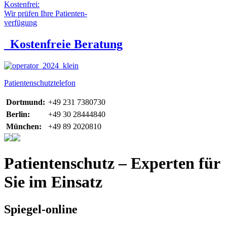
Kostenfrei:
Wir prüfen Ihre Patienten-
verfügung
Kostenfreie Beratung
Patientenschutztelefon
Dortmund:
+49 231 7380730
Berlin:
+49 30 28444840
München:
+49 89 2020810
Patientenschutz – Experten für
Sie im Einsatz
Spiegel-online