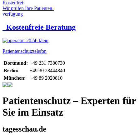
Kostenfrei:
Wir prüfen Ihre Patienten-
verfügung
Kostenfreie Beratung
Patientenschutztelefon
Dortmund:
+49 231 7380730
Berlin:
+49 30 28444840
München:
+49 89 2020810
Patientenschutz – Experten für
Sie im Einsatz
tagesschau.de