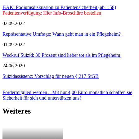
BÄK: Podiumsdiskussion zu Patientensicherheit (ab 1:58)
Patientenverfügung: Hier Info-Broschüre bestellen
02.09.2022
Repräsentative Umfrage: Wann geht man in ein Pflegeheim?
01.09.2022
Weckruf Suizid: 30 Prozent sind lieber tot als im Pflegeheim
24.06.2020
Suizidassistenz: Vorschlag für neuen § 217 StGB
Fördermitglied werden – Mit nur 4,00 Euro monatlich schaffen sie
Sicherheit für sich und unterstützen uns!
Weiteres