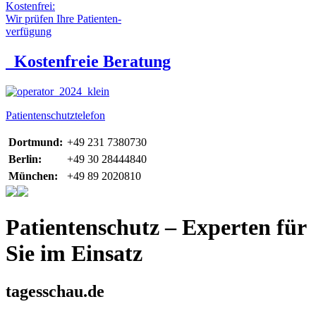
Kostenfrei:
Wir prüfen Ihre Patienten-
verfügung
Kostenfreie Beratung
Patientenschutztelefon
Dortmund:
+49 231 7380730
Berlin:
+49 30 28444840
München:
+49 89 2020810
Patientenschutz – Experten für
Sie im Einsatz
tagesschau.de