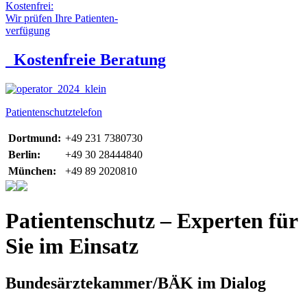
Kostenfrei:
Wir prüfen Ihre Patienten-
verfügung
Kostenfreie Beratung
Patientenschutztelefon
Dortmund:
+49 231 7380730
Berlin:
+49 30 28444840
München:
+49 89 2020810
Patientenschutz – Experten für
Sie im Einsatz
Bundesärztekammer/BÄK im Dialog