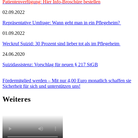
Patientenverfügung: Hier Info-Broschüre bestellen
02.09.2022
Repräsentative Umfrage: Wann geht man in ein Pflegeheim?
01.09.2022
Weckruf Suizid: 30 Prozent sind lieber tot als im Pflegeheim
24.06.2020
Suizidassistenz: Vorschlag für neuen § 217 StGB
Fördermitglied werden – Mit nur 4,00 Euro monatlich schaffen sie
Sicherheit für sich und unterstützen uns!
Weiteres