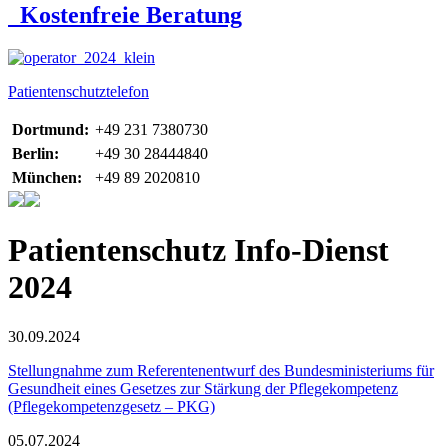
Kostenfreie Beratung
Patientenschutztelefon
Dortmund:
+49 231 7380730
Berlin:
+49 30 28444840
München:
+49 89 2020810
Patientenschutz Info-Dienst
2024
30.09.2024
Stellungnahme zum Referentenentwurf des Bundesministeriums für
Gesundheit eines Gesetzes zur Stärkung der Pflegekompetenz
(Pflegekompetenzgesetz – PKG)
05.07.2024