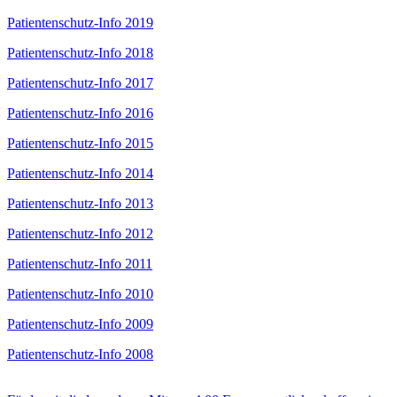
Patientenschutz-Info 2019
Patientenschutz-Info 2018
Patientenschutz-Info 2017
Patientenschutz-Info 2016
Patientenschutz-Info 2015
Patientenschutz-Info 2014
Patientenschutz-Info 2013
Patientenschutz-Info 2012
Patientenschutz-Info 2011
Patientenschutz-Info 2010
Patientenschutz-Info 2009
Patientenschutz-Info 2008