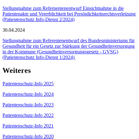
Stellungnahme zum Refernentenentwurf Einsichtnahme in die
Patientenakte und Vererblichkeit bei Persönlichkeitsrechtsverletzung
(Patientenschutz Info-Dienst 2/2024)
30.04.2024
Stellungnahme zum Referentenentwurf des Bundesministeriums für
Gesundheit für ein Gesetz zur Stärkung der Gesundheitsversorgung
in der Kommune (Gesundheitsversorgungsgesetz - GVSG)
(Patientenschutz Info-Dienst 1/2024)
Weiteres
Patientenschutz-Info 2025
Patientenschutz-Info 2024
Patientenschutz-Info 2023
Patientenschutz-Info 2022
Patientenschutz-Info 2021
Patientenschutz-Info 2020