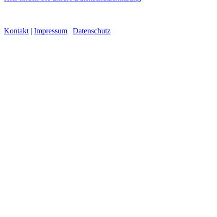
Kontakt
|
Impressum
|
Datenschutz