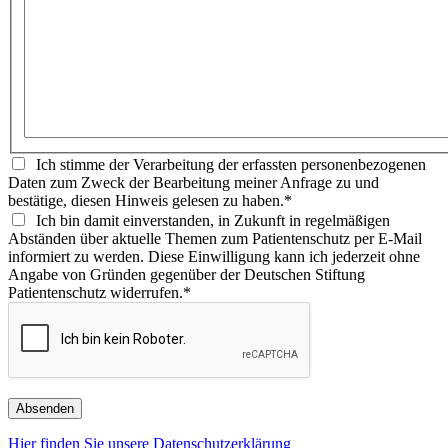
Ich stimme der Verarbeitung der erfassten personenbezogenen
Daten zum Zweck der Bearbeitung meiner Anfrage zu und
bestätige, diesen Hinweis gelesen zu haben.*
Ich bin damit einverstanden, in Zukunft in regelmäßigen
Abständen über aktuelle Themen zum Patientenschutz per E-Mail
informiert zu werden. Diese Einwilligung kann ich jederzeit ohne
Angabe von Gründen gegenüber der Deutschen Stiftung
Patientenschutz widerrufen.*
Hier finden Sie unsere Datenschutzerklärung