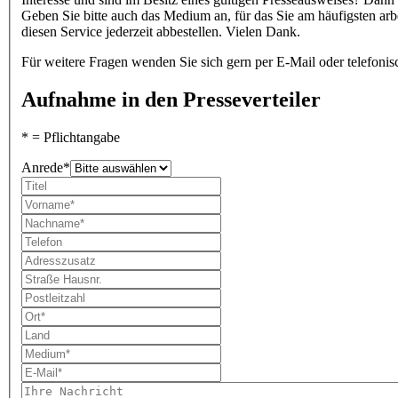
Geben Sie bitte auch das Medium an, für das Sie am häufigsten arb
diesen Service jederzeit abbestellen. Vielen Dank.
Für weitere Fragen wenden Sie sich gern per E-Mail oder telefonis
Aufnahme in den Presseverteiler
* = Pflichtangabe
Anrede*