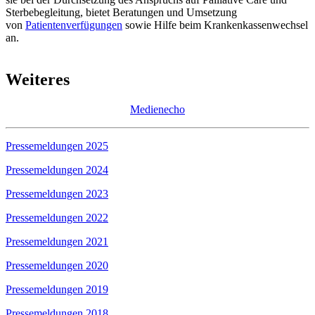
Sterbebegleitung, bietet Beratungen und Umsetzung
von
Patientenverfügungen
sowie Hilfe beim Krankenkassenwechsel
an.
Weiteres
Medienecho
Pressemeldungen 2025
Pressemeldungen 2024
Pressemeldungen 2023
Pressemeldungen 2022
Pressemeldungen 2021
Pressemeldungen 2020
Pressemeldungen 2019
Pressemeldungen 2018