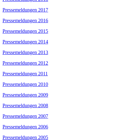
Pressemeldungen 2017
Pressemeldungen 2016
Pressemeldungen 2015
Pressemeldungen 2014
Pressemeldungen 2013
Pressemeldungen 2012
Pressemeldungen 2011
Pressemeldungen 2010
Pressemeldungen 2009
Pressemeldungen 2008
Pressemeldungen 2007
Pressemeldungen 2006
Pressemeldungen 2005