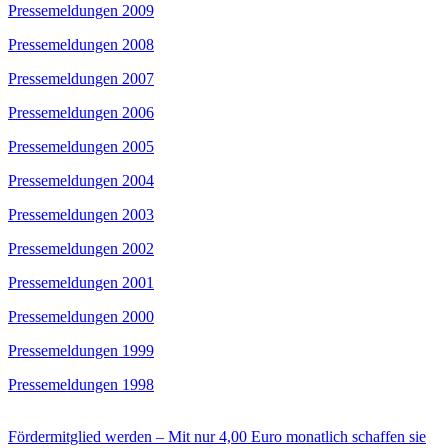
Pressemeldungen 2009
Pressemeldungen 2008
Pressemeldungen 2007
Pressemeldungen 2006
Pressemeldungen 2005
Pressemeldungen 2004
Pressemeldungen 2003
Pressemeldungen 2002
Pressemeldungen 2001
Pressemeldungen 2000
Pressemeldungen 1999
Pressemeldungen 1998
Fördermitglied werden – Mit nur 4,00 Euro monatlich schaffen sie