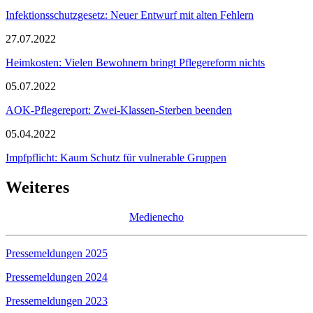
Infektionsschutzgesetz: Neuer Entwurf mit alten Fehlern
27.07.2022
Heimkosten: Vielen Bewohnern bringt Pflegereform nichts
05.07.2022
AOK-Pflegereport: Zwei-Klassen-Sterben beenden
05.04.2022
Impfpflicht: Kaum Schutz für vulnerable Gruppen
Weiteres
Medienecho
Pressemeldungen 2025
Pressemeldungen 2024
Pressemeldungen 2023