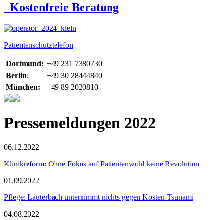
Kostenfreie Beratung
Patientenschutztelefon
Dortmund:
+49 231 7380730
Berlin:
+49 30 28444840
München:
+49 89 2020810
Pressemeldungen 2022
06.12.2022
Klinikreform: Ohne Fokus auf Patientenwohl keine Revolution
01.09.2022
Pflege: Lauterbach unternimmt nichts gegen Kosten-Tsunami
04.08.2022