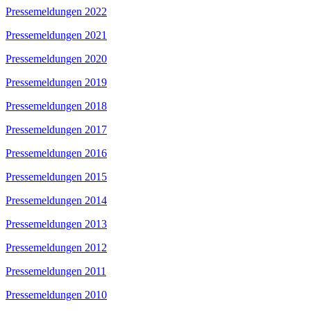
Pressemeldungen 2022
Pressemeldungen 2021
Pressemeldungen 2020
Pressemeldungen 2019
Pressemeldungen 2018
Pressemeldungen 2017
Pressemeldungen 2016
Pressemeldungen 2015
Pressemeldungen 2014
Pressemeldungen 2013
Pressemeldungen 2012
Pressemeldungen 2011
Pressemeldungen 2010