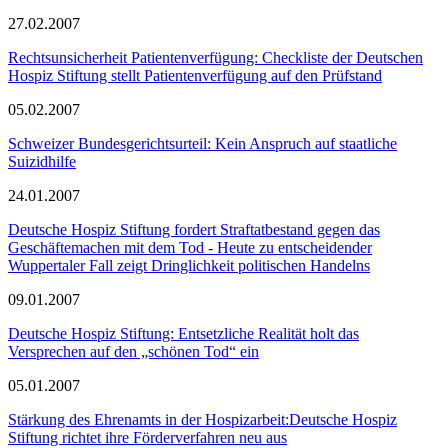
27.02.2007
Rechtsunsicherheit Patientenverfügung: Checkliste der Deutschen
Hospiz Stiftung stellt Patientenverfügung auf den Prüfstand
05.02.2007
Schweizer Bundesgerichtsurteil: Kein Anspruch auf staatliche
Suizidhilfe
24.01.2007
Deutsche Hospiz Stiftung fordert Straftatbestand gegen das
Geschäftemachen mit dem Tod - Heute zu entscheidender
Wuppertaler Fall zeigt Dringlichkeit politischen Handelns
09.01.2007
Deutsche Hospiz Stiftung: Entsetzliche Realität holt das
Versprechen auf den „schönen Tod“ ein
05.01.2007
Stärkung des Ehrenamts in der Hospizarbeit:Deutsche Hospiz
Stiftung richtet ihre Förderverfahren neu aus