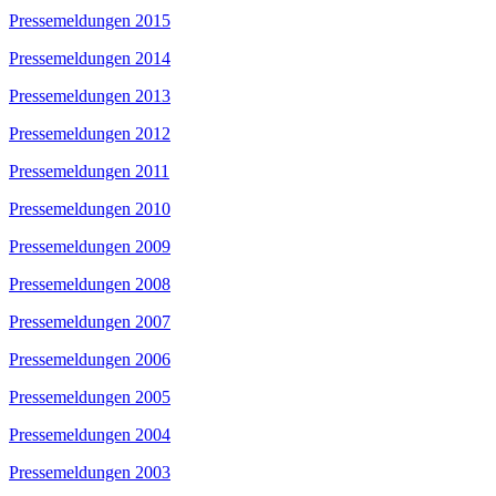
Pressemeldungen 2015
Pressemeldungen 2014
Pressemeldungen 2013
Pressemeldungen 2012
Pressemeldungen 2011
Pressemeldungen 2010
Pressemeldungen 2009
Pressemeldungen 2008
Pressemeldungen 2007
Pressemeldungen 2006
Pressemeldungen 2005
Pressemeldungen 2004
Pressemeldungen 2003