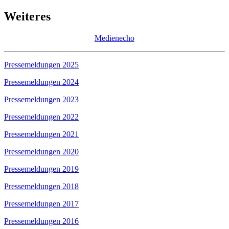
Weiteres
Medienecho
Pressemeldungen 2025
Pressemeldungen 2024
Pressemeldungen 2023
Pressemeldungen 2022
Pressemeldungen 2021
Pressemeldungen 2020
Pressemeldungen 2019
Pressemeldungen 2018
Pressemeldungen 2017
Pressemeldungen 2016