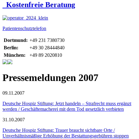
Kostenfreie Beratung
Patientenschutztelefon
Dortmund:
+49 231 7380730
Berlin:
+49 30 28444840
München:
+49 89 2020810
Pressemeldungen 2007
09.11.2007
Deutsche Hospiz Stiftung: Jetzt handeln – Strafrecht muss ergänzt
werden / Geschäftemacherei mit dem Tod gesetzlich verbieten
31.10.2007
Deutsche Hospiz Stiftung: Trauer braucht sichtbare Orte /
Unverhältnismäßige Erhöhung der Bestattungsgebühren stoppen