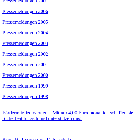
Pressemeldungen 2007
Pressemeldungen 2006
Pressemeldungen 2005
Pressemeldungen 2004
Pressemeldungen 2003
Pressemeldungen 2002
Pressemeldungen 2001
Pressemeldungen 2000
Pressemeldungen 1999
Pressemeldungen 1998
Fördermitglied werden – Mit nur 4,00 Euro monatlich schaffen sie
Sicherheit für sich und unterstützen uns!
Kontakt
|
Impressum
|
Datenschutz