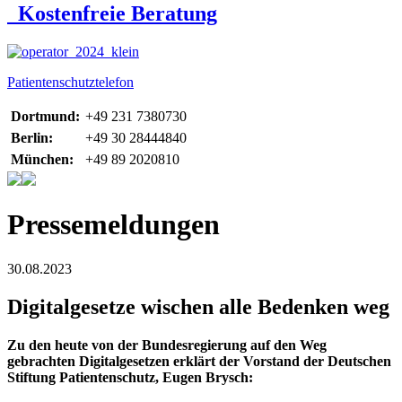
Kostenfreie Beratung
Patientenschutztelefon
Dortmund:
+49 231 7380730
Berlin:
+49 30 28444840
München:
+49 89 2020810
Pressemeldungen
30.08.2023
Digitalgesetze wischen alle Bedenken weg
Zu den heute von der Bundesregierung auf den Weg
gebrachten Digitalgesetzen erklärt der Vorstand der Deutschen
Stiftung Patientenschutz, Eugen Brysch: