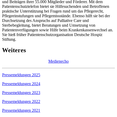
und Beiträgen ihrer 55.000 Mitglieder und Förderer. Mit dem
Patientenschutztelefon bietet sie Hilfesuchenden und Betroffenen
praktische Unterstützung bei Fragen rund um das Pflegerecht,
Pflegeeinstufungen und Pflegemissstände. Ebenso hilft sie bei der
Durchsetzung des Anspruchs auf Palliative Care und
Sterbebegleitung, bietet Beratungen und Umsetzung von
Patientenverfügungen sowie Hilfe beim Krankenkassenwechsel an.
Sie hieß früher Patientenschutzorganisation Deutsche Hospiz
Stiftung.
Weiteres
Medienecho
Pressemeldungen 2025
Pressemeldungen 2024
Pressemeldungen 2023
Pressemeldungen 2022
Pressemeldungen 2021