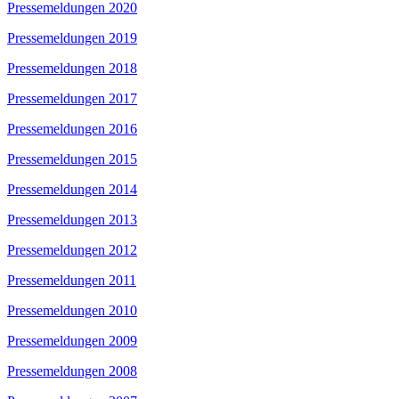
Pressemeldungen 2020
Pressemeldungen 2019
Pressemeldungen 2018
Pressemeldungen 2017
Pressemeldungen 2016
Pressemeldungen 2015
Pressemeldungen 2014
Pressemeldungen 2013
Pressemeldungen 2012
Pressemeldungen 2011
Pressemeldungen 2010
Pressemeldungen 2009
Pressemeldungen 2008