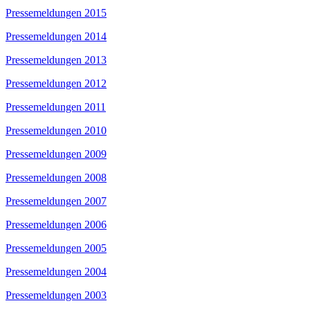
Pressemeldungen 2015
Pressemeldungen 2014
Pressemeldungen 2013
Pressemeldungen 2012
Pressemeldungen 2011
Pressemeldungen 2010
Pressemeldungen 2009
Pressemeldungen 2008
Pressemeldungen 2007
Pressemeldungen 2006
Pressemeldungen 2005
Pressemeldungen 2004
Pressemeldungen 2003