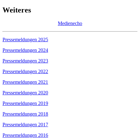
Weiteres
Medienecho
Pressemeldungen 2025
Pressemeldungen 2024
Pressemeldungen 2023
Pressemeldungen 2022
Pressemeldungen 2021
Pressemeldungen 2020
Pressemeldungen 2019
Pressemeldungen 2018
Pressemeldungen 2017
Pressemeldungen 2016