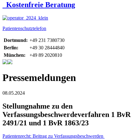
Kostenfreie Beratung
Patientenschutztelefon
Dortmund:
+49 231 7380730
Berlin:
+49 30 28444840
München:
+49 89 2020810
Pressemeldungen
08.05.2024
Stellungnahme zu den
Verfassungsbeschwerdeverfahren 1 BvR
2491/21 und 1 BvR 1863/23
Patientenrecht: Beitrag zu Verfassungsbeschwerden