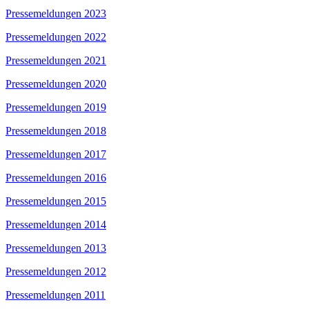
Pressemeldungen 2023
Pressemeldungen 2022
Pressemeldungen 2021
Pressemeldungen 2020
Pressemeldungen 2019
Pressemeldungen 2018
Pressemeldungen 2017
Pressemeldungen 2016
Pressemeldungen 2015
Pressemeldungen 2014
Pressemeldungen 2013
Pressemeldungen 2012
Pressemeldungen 2011