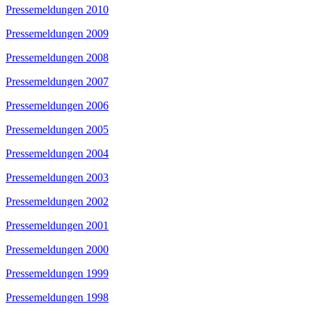
Pressemeldungen 2010
Pressemeldungen 2009
Pressemeldungen 2008
Pressemeldungen 2007
Pressemeldungen 2006
Pressemeldungen 2005
Pressemeldungen 2004
Pressemeldungen 2003
Pressemeldungen 2002
Pressemeldungen 2001
Pressemeldungen 2000
Pressemeldungen 1999
Pressemeldungen 1998