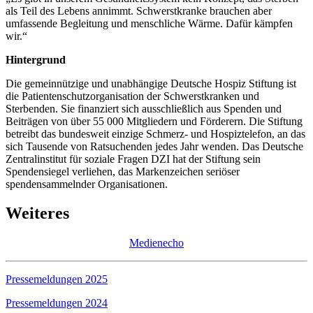
als Teil des Lebens annimmt. Schwerstkranke brauchen aber
umfassende Begleitung und menschliche Wärme. Dafür kämpfen
wir.“
Hintergrund
Die gemeinnützige und unabhängige Deutsche Hospiz Stiftung ist
die Patientenschutzorganisation der Schwerstkranken und
Sterbenden. Sie finanziert sich ausschließlich aus Spenden und
Beiträgen von über 55 000 Mitgliedern und Förderern. Die Stiftung
betreibt das bundesweit einzige Schmerz- und Hospiztelefon, an das
sich Tausende von Ratsuchenden jedes Jahr wenden. Das Deutsche
Zentralinstitut für soziale Fragen DZI hat der Stiftung sein
Spendensiegel verliehen, das Markenzeichen seriöser
spendensammelnder Organisationen.
Weiteres
Medienecho
Pressemeldungen 2025
Pressemeldungen 2024