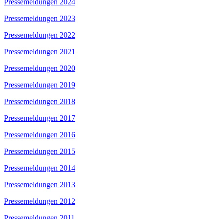
Pressemeldungen 2024
Pressemeldungen 2023
Pressemeldungen 2022
Pressemeldungen 2021
Pressemeldungen 2020
Pressemeldungen 2019
Pressemeldungen 2018
Pressemeldungen 2017
Pressemeldungen 2016
Pressemeldungen 2015
Pressemeldungen 2014
Pressemeldungen 2013
Pressemeldungen 2012
Pressemeldungen 2011