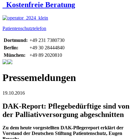
Kostenfreie Beratung
Patientenschutztelefon
Dortmund:
+49 231 7380730
Berlin:
+49 30 28444840
München:
+49 89 2020810
Pressemeldungen
19.10.2016
DAK-Report: Pflegebedürftige sind von
der Palliativversorgung abgeschnitten
Zu dem heute vorgestellten DAK-Pflegereport erklärt der
Vorstand der Deutschen Stiftung Patientenschutz, Eugen
Brysch: