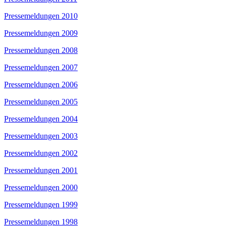
Pressemeldungen 2010
Pressemeldungen 2009
Pressemeldungen 2008
Pressemeldungen 2007
Pressemeldungen 2006
Pressemeldungen 2005
Pressemeldungen 2004
Pressemeldungen 2003
Pressemeldungen 2002
Pressemeldungen 2001
Pressemeldungen 2000
Pressemeldungen 1999
Pressemeldungen 1998