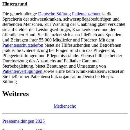
Hintergrund
Die gemeinnützige
Deutsche Stiftung Patientenschutz
ist die
Sprecherin der schwerstkranken, schwerstpflegebedürftigen und
sterbenden Menschen. Zur Wahrung der Unabhängigkeit verzichtet
sie auf Gelder der Leistungserbringer, Krankenkassen und der
öffentlichen Hand. Sie finanziert sich ausschließlich aus Spenden
und Beiträgen ihrer 55.000 Mitglieder und Förderer. Mit dem
Patientenschutztelefon
bietet sie Hilfesuchenden und Betroffenen
praktische Unterstützung bei Fragen rund um das Pflegerecht,
Pflegeeinstufungen und Pflegemissstände. Ebenso hilft sie bei der
Durchsetzung des Anspruchs auf Palliative Care und
Sterbebegleitung, bietet Beratungen und Umsetzung von
Patientenverfügungen
sowie Hilfe beim Krankenkassenwechsel an.
Sie hieß früher Patientenschutzorganisation Deutsche Hospiz
Stiftung.
Weiteres
Medienecho
Pressemeldungen 2025