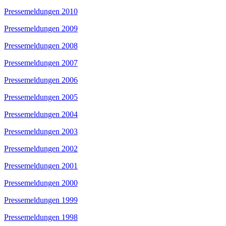
Pressemeldungen 2010
Pressemeldungen 2009
Pressemeldungen 2008
Pressemeldungen 2007
Pressemeldungen 2006
Pressemeldungen 2005
Pressemeldungen 2004
Pressemeldungen 2003
Pressemeldungen 2002
Pressemeldungen 2001
Pressemeldungen 2000
Pressemeldungen 1999
Pressemeldungen 1998