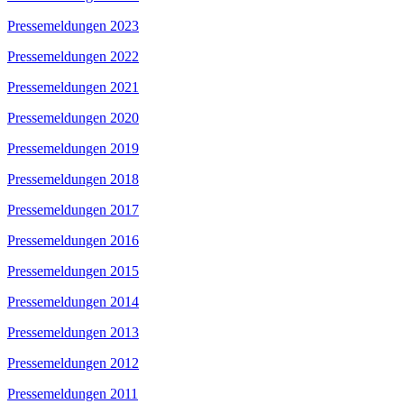
Pressemeldungen 2023
Pressemeldungen 2022
Pressemeldungen 2021
Pressemeldungen 2020
Pressemeldungen 2019
Pressemeldungen 2018
Pressemeldungen 2017
Pressemeldungen 2016
Pressemeldungen 2015
Pressemeldungen 2014
Pressemeldungen 2013
Pressemeldungen 2012
Pressemeldungen 2011