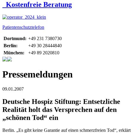
Kostenfreie Beratung
Patientenschutztelefon
Dortmund:
+49 231 7380730
Berlin:
+49 30 28444840
München:
+49 89 2020810
Pressemeldungen
09.01.2007
Deutsche Hospiz Stiftung: Entsetzliche
Realität holt das Versprechen auf den
„schönen Tod“ ein
Berlin. „Es gibt keine Garantie auf einen schmerzfreien Tod“, erklärt