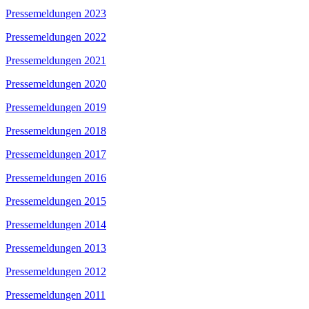
Pressemeldungen 2023
Pressemeldungen 2022
Pressemeldungen 2021
Pressemeldungen 2020
Pressemeldungen 2019
Pressemeldungen 2018
Pressemeldungen 2017
Pressemeldungen 2016
Pressemeldungen 2015
Pressemeldungen 2014
Pressemeldungen 2013
Pressemeldungen 2012
Pressemeldungen 2011