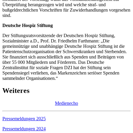
Überprüfung herangezogen wird und welche straf- und
bußgeldrechtlichen Vorschriften für Zuwiderhandlungen vorgesehen
sind.
Deutsche Hospiz Stiftung
Der Stiftungsratsvorsitzende der Deutschen Hospiz Stiftung,
Sozialminister a.D., Prof. Dr. Friedhelm Farthmann: „Die
gemeinnützige und unabhängige Deutsche Hospiz Stiftung ist die
Patientenschutzorganisation der Schwerstkranken und Sterbenden.
Sie finanziert sich ausschließlich aus Spenden und Beiträgen von
über 55 000 Mitgliedern und Förderern. Das Deutsche
Zentralinstitut für soziale Fragen DZI hat der Stiftung sein
Spendensiegel verliehen, das Markenzeichen seriöser Spenden
sammelnder Organisationen.“
Weiteres
Medienecho
Pressemeldungen 2025
Pressemeldungen 2024