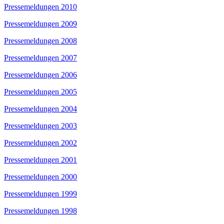
Pressemeldungen 2010
Pressemeldungen 2009
Pressemeldungen 2008
Pressemeldungen 2007
Pressemeldungen 2006
Pressemeldungen 2005
Pressemeldungen 2004
Pressemeldungen 2003
Pressemeldungen 2002
Pressemeldungen 2001
Pressemeldungen 2000
Pressemeldungen 1999
Pressemeldungen 1998