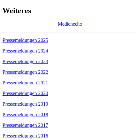
Weiteres
Medienecho
Pressemeldungen 2025
Pressemeldungen 2024
Pressemeldungen 2023
Pressemeldungen 2022
Pressemeldungen 2021
Pressemeldungen 2020
Pressemeldungen 2019
Pressemeldungen 2018
Pressemeldungen 2017
Pressemeldungen 2016