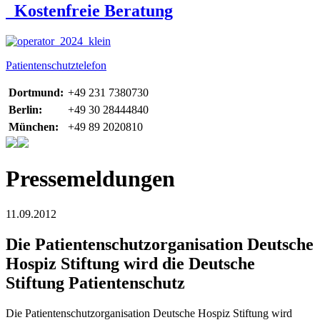
Kostenfreie Beratung
Patientenschutztelefon
Dortmund:
+49 231 7380730
Berlin:
+49 30 28444840
München:
+49 89 2020810
Pressemeldungen
11.09.2012
Die Patientenschutzorganisation Deutsche
Hospiz Stiftung wird die Deutsche
Stiftung Patientenschutz
Die Patientenschutzorganisation Deutsche Hospiz Stiftung wird