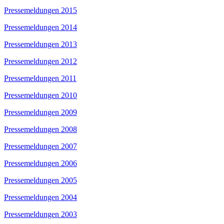
Pressemeldungen 2015
Pressemeldungen 2014
Pressemeldungen 2013
Pressemeldungen 2012
Pressemeldungen 2011
Pressemeldungen 2010
Pressemeldungen 2009
Pressemeldungen 2008
Pressemeldungen 2007
Pressemeldungen 2006
Pressemeldungen 2005
Pressemeldungen 2004
Pressemeldungen 2003