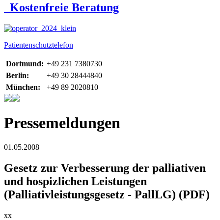
Kostenfreie Beratung
Patientenschutztelefon
Dortmund:
+49 231 7380730
Berlin:
+49 30 28444840
München:
+49 89 2020810
Pressemeldungen
01.05.2008
Gesetz zur Verbesserung der palliativen
und hospizlichen Leistungen
(Palliativleistungsgesetz - PallLG) (PDF)
xx