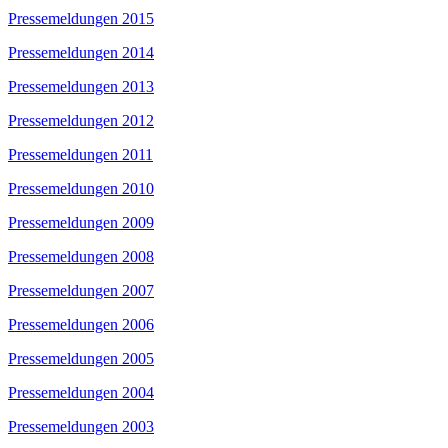
Pressemeldungen 2015
Pressemeldungen 2014
Pressemeldungen 2013
Pressemeldungen 2012
Pressemeldungen 2011
Pressemeldungen 2010
Pressemeldungen 2009
Pressemeldungen 2008
Pressemeldungen 2007
Pressemeldungen 2006
Pressemeldungen 2005
Pressemeldungen 2004
Pressemeldungen 2003