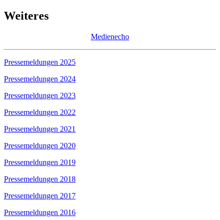
Weiteres
Medienecho
Pressemeldungen 2025
Pressemeldungen 2024
Pressemeldungen 2023
Pressemeldungen 2022
Pressemeldungen 2021
Pressemeldungen 2020
Pressemeldungen 2019
Pressemeldungen 2018
Pressemeldungen 2017
Pressemeldungen 2016