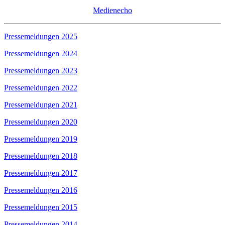
Medienecho
Pressemeldungen 2025
Pressemeldungen 2024
Pressemeldungen 2023
Pressemeldungen 2022
Pressemeldungen 2021
Pressemeldungen 2020
Pressemeldungen 2019
Pressemeldungen 2018
Pressemeldungen 2017
Pressemeldungen 2016
Pressemeldungen 2015
Pressemeldungen 2014