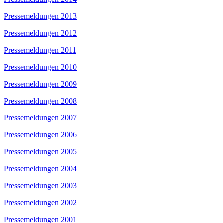
Pressemeldungen 2013
Pressemeldungen 2012
Pressemeldungen 2011
Pressemeldungen 2010
Pressemeldungen 2009
Pressemeldungen 2008
Pressemeldungen 2007
Pressemeldungen 2006
Pressemeldungen 2005
Pressemeldungen 2004
Pressemeldungen 2003
Pressemeldungen 2002
Pressemeldungen 2001