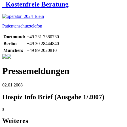
Kostenfreie Beratung
Patientenschutztelefon
Dortmund:
+49 231 7380730
Berlin:
+49 30 28444840
München:
+49 89 2020810
Pressemeldungen
02.01.2008
Hospiz Info Brief (Ausgabe 1/2007)
s
Weiteres