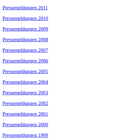
Pressemeldungen 2011
Pressemeldungen 2010
Pressemeldungen 2009
Pressemeldungen 2008
Pressemeldungen 2007
Pressemeldungen 2006
Pressemeldungen 2005
Pressemeldungen 2004
Pressemeldungen 2003
Pressemeldungen 2002
Pressemeldungen 2001
Pressemeldungen 2000
Pressemeldungen 1999