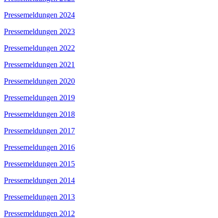
Pressemeldungen 2024
Pressemeldungen 2023
Pressemeldungen 2022
Pressemeldungen 2021
Pressemeldungen 2020
Pressemeldungen 2019
Pressemeldungen 2018
Pressemeldungen 2017
Pressemeldungen 2016
Pressemeldungen 2015
Pressemeldungen 2014
Pressemeldungen 2013
Pressemeldungen 2012