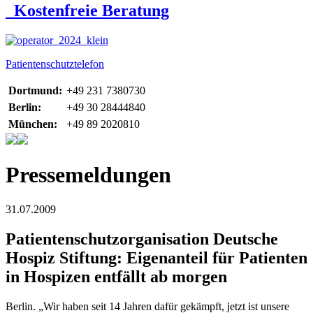
Kostenfreie Beratung
Patientenschutztelefon
Dortmund:
+49 231 7380730
Berlin:
+49 30 28444840
München:
+49 89 2020810
Pressemeldungen
31.07.2009
Patientenschutzorganisation Deutsche
Hospiz Stiftung: Eigenanteil für Patienten
in Hospizen entfällt ab morgen
Berlin. „Wir haben seit 14 Jahren dafür gekämpft, jetzt ist unsere