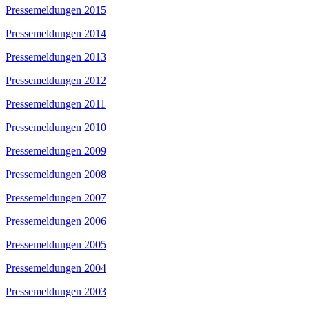
Pressemeldungen 2015
Pressemeldungen 2014
Pressemeldungen 2013
Pressemeldungen 2012
Pressemeldungen 2011
Pressemeldungen 2010
Pressemeldungen 2009
Pressemeldungen 2008
Pressemeldungen 2007
Pressemeldungen 2006
Pressemeldungen 2005
Pressemeldungen 2004
Pressemeldungen 2003