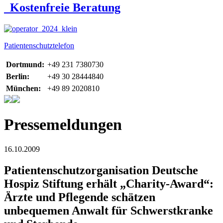
Kostenfreie Beratung
Patientenschutztelefon
Dortmund:
+49 231 7380730
Berlin:
+49 30 28444840
München:
+49 89 2020810
Pressemeldungen
16.10.2009
Patientenschutzorganisation Deutsche
Hospiz Stiftung erhält „Charity-Award“:
Ärzte und Pflegende schätzen
unbequemen Anwalt für Schwerstkranke