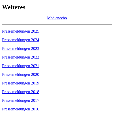
Weiteres
Medienecho
Pressemeldungen 2025
Pressemeldungen 2024
Pressemeldungen 2023
Pressemeldungen 2022
Pressemeldungen 2021
Pressemeldungen 2020
Pressemeldungen 2019
Pressemeldungen 2018
Pressemeldungen 2017
Pressemeldungen 2016