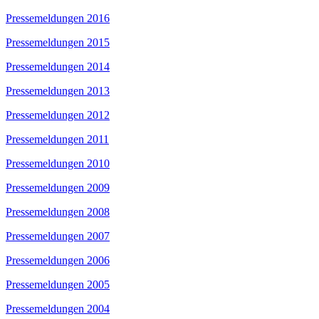
Pressemeldungen 2016
Pressemeldungen 2015
Pressemeldungen 2014
Pressemeldungen 2013
Pressemeldungen 2012
Pressemeldungen 2011
Pressemeldungen 2010
Pressemeldungen 2009
Pressemeldungen 2008
Pressemeldungen 2007
Pressemeldungen 2006
Pressemeldungen 2005
Pressemeldungen 2004