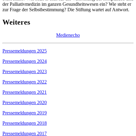
der Palliativmedizin im ganzen Gesundheitswesen ein? Wie steht er
zur Frage der Selbstbestimmung? Die Stiftung wartet auf Antwort.
Weiteres
Medienecho
Pressemeldungen 2025
Pressemeldungen 2024
Pressemeldungen 2023
Pressemeldungen 2022
Pressemeldungen 2021
Pressemeldungen 2020
Pressemeldungen 2019
Pressemeldungen 2018
Pressemeldungen 2017