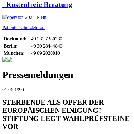
Kostenfreie Beratung
Patientenschutztelefon
Dortmund:
+49 231 7380730
Berlin:
+49 30 28444840
München:
+49 89 2020810
Pressemeldungen
01.06.1999
STERBENDE ALS OPFER DER
EUROPÄISCHEN EINIGUNG?
STIFTUNG LEGT WAHLPRÜFSTEINE
VOR