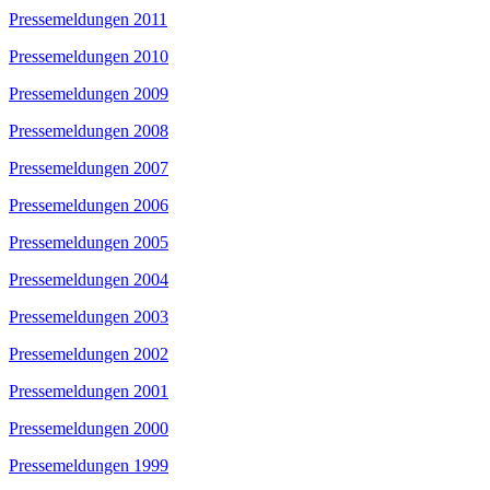
Pressemeldungen 2011
Pressemeldungen 2010
Pressemeldungen 2009
Pressemeldungen 2008
Pressemeldungen 2007
Pressemeldungen 2006
Pressemeldungen 2005
Pressemeldungen 2004
Pressemeldungen 2003
Pressemeldungen 2002
Pressemeldungen 2001
Pressemeldungen 2000
Pressemeldungen 1999