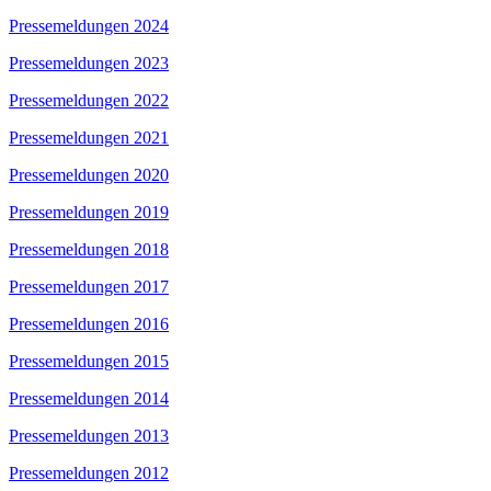
Pressemeldungen 2024
Pressemeldungen 2023
Pressemeldungen 2022
Pressemeldungen 2021
Pressemeldungen 2020
Pressemeldungen 2019
Pressemeldungen 2018
Pressemeldungen 2017
Pressemeldungen 2016
Pressemeldungen 2015
Pressemeldungen 2014
Pressemeldungen 2013
Pressemeldungen 2012