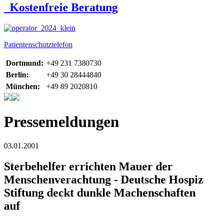
Kostenfreie Beratung
Patientenschutztelefon
Dortmund:
+49 231 7380730
Berlin:
+49 30 28444840
München:
+49 89 2020810
Pressemeldungen
03.01.2001
Sterbehelfer errichten Mauer der
Menschenverachtung - Deutsche Hospiz
Stiftung deckt dunkle Machenschaften
auf